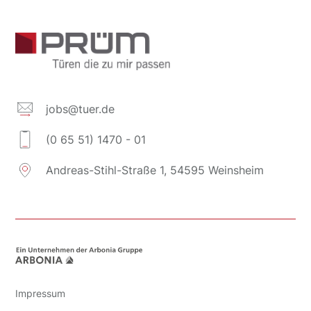
jobs@tuer.de
(0 65 51) 1470 - 01
Andreas-Stihl-Straße 1, 54595 Weinsheim
Impressum