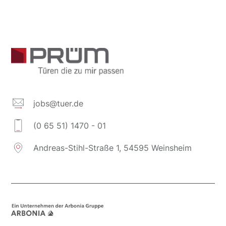
jobs@tuer.de
(0 65 51) 1470 - 01
Andreas-Stihl-Straße 1, 54595 Weinsheim